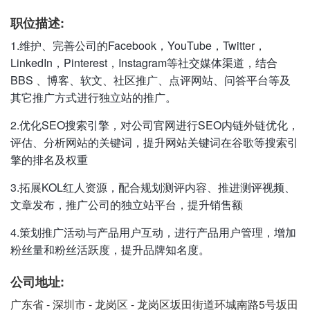
职位描述:
1.维护、完善公司的Facebook，YouTube，Twitter，
LinkedIn，Pinterest，Instagram等社交媒体渠道，结合
BBS 、博客、软文、社区推广、点评网站、问答平台等及
其它推广方式进行独立站的推广。
2.优化SEO搜索引擎，对公司官网进行SEO内链外链优化，
评估、分析网站的关键词，提升网站关键词在谷歌等搜索引
擎的排名及权重
3.拓展KOL红人资源，配合规划测评内容、推进测评视频、
文章发布，推广公司的独立站平台，提升销售额
4.策划推广活动与产品用户互动，进行产品用户管理，增加
粉丝量和粉丝活跃度，提升品牌知名度。
公司地址:
广东省 - 深圳市 - 龙岗区 - 龙岗区坂田街道环城南路5号坂田