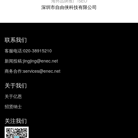
海外品牌推广/SEO
深圳市自由侠科技有限公司
联系我们
客服电话:020-38915210
新闻投稿:jingjing@enec.net
商务合作:services@enec.net
关于我们
关于亿恩
招贤纳士
关注我们