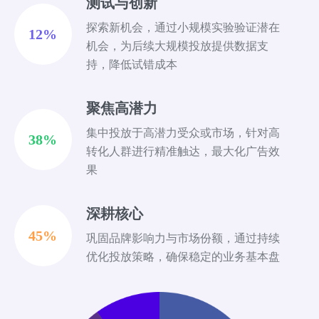
测试与创新
探索新机会，通过小规模实验验证潜在
12%
机会，为后续大规模投放提供数据支
持，降低试错成本
聚焦高潜力
集中投放于高潜力受众或市场，针对高
38%
转化人群进行精准触达，最大化广告效
果
深耕核心
45%
巩固品牌影响力与市场份额，通过持续
优化投放策略，确保稳定的业务基本盘