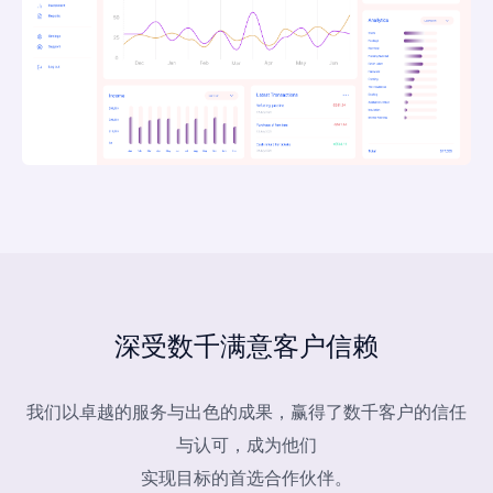
深受数千满意客户信赖
我们以卓越的服务与出色的成果，赢得了数千客户的信任
与认可，成为他们
实现目标的首选合作伙伴。