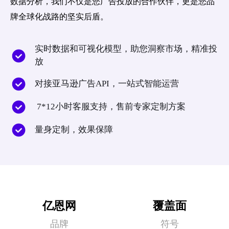
数据分析，我们不仅是您广告投放的合作伙伴，更是您品
牌全球化战路的坚实后盾。
实时数据和可视化模型，助您洞察市场，精准投
放
对接亚马逊广告API，一站式智能运营
7*12小时客服支持，售前专家定制方案
量身定制，效果保障
亿恩网
覆盖面
品牌
符号