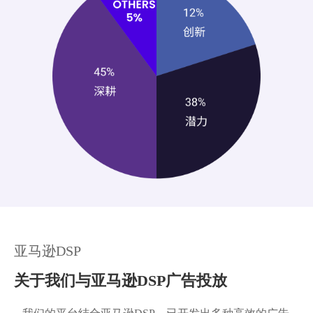
亚马逊DSP
关于我们与亚马逊DSP广告投放