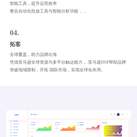
智能工具，提升运营效率
整合自动化投放工具与智能分析功能，...
04.
拓客
全球覆盖，助力品牌出海
凭借亚马逊全球资源与多平台触达能力， 亚马逊DSP帮助品牌
突破地域限制，开拓 国际市场，实现全球化布局。