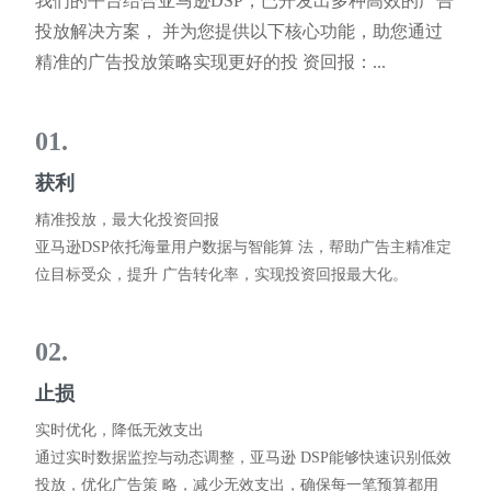
我们的平台结合亚马逊DSP，已开发出多种高效的广告
投放解决方案， 并为您提供以下核心功能，助您通过
精准的广告投放策略实现更好的投 资回报：...
01.
获利
精准投放，最大化投资回报
亚马逊DSP依托海量用户数据与智能算 法，帮助广告主精准定
位目标受众，提升 广告转化率，实现投资回报最大化。
02.
止损
实时优化，降低无效支出
通过实时数据监控与动态调整，亚马逊 DSP能够快速识别低效
投放，优化广告策 略，减少无效支出，确保每一笔预算都用