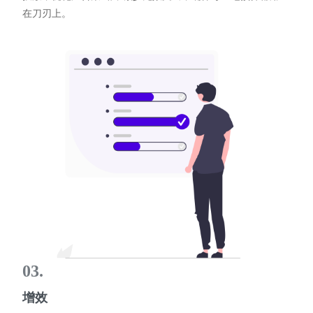
在刀刃上。
03.
增效