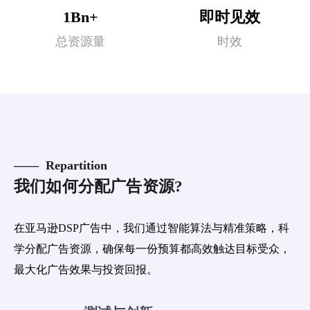
1Bn+
即时见效
总资源量
时效
—— Repartition
我们如何分配广告资源?
在亚马逊DSP广告中，我们通过智能算法与精准策略，科
学分配广告资源，确保每一份预算都高效触达目标受众，
最大化广告效果与投资回报。