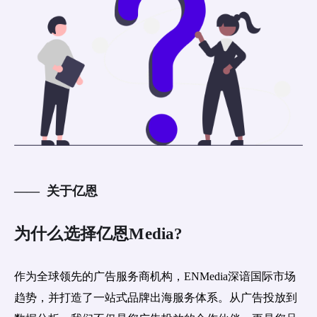
—— 关于亿恩
为什么选择亿恩Media?
作为全球领先的广告服务商机构，ENMedia深谙国际市场
趋势，并打造了一站式品牌出海服务体系。从广告投放到