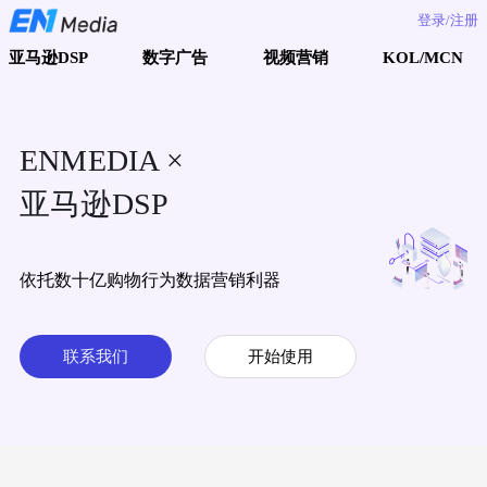
登录/注册
亚马逊DSP
数字广告
视频营销
KOL/MCN
ENMEDIA ×
亚马逊DSP
依托数十亿购物行为数据营销利器
联系我们
开始使用