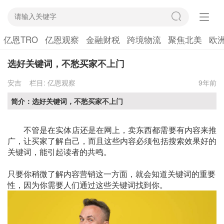
亿恩TRO
亿恩观察
金融财税
跨境物流
聚焦北美
欧
选好关键词，不愁买家不上门
安吉
栏目:
亿恩观察
9年前
简介：选好关键词，不愁买家不上门
不管是在实体店还是在网上，卖东西都需要有内容来推
广，让买家了解自己，而且这些内容必须包括搜索效果好的
关键词，能引起读者的共鸣。
只要你稍微了解内容营销这一方面，就会知道关键词的重要
性，因为你需要人们通过这些关键词找到你。