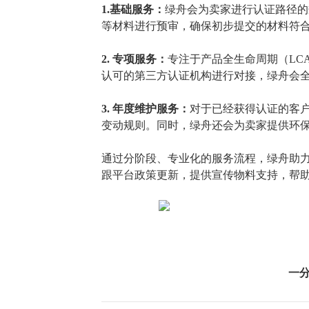
1.基础服务：
绿舟会为卖家进行认证路径的
等材料进行预审，确保初步提交的材料符
2. 专项服务：
专注于产品全生命周期（
L
认可的第三方认证机构进行对接，绿舟会
3. 年度维护服务：
对于已经获得认证的客
变动规则。同时，绿舟还会为卖家提供环
通过分阶段、专业化的服务流程，绿舟助
跟平台政策更新，提供宣传物料支持，帮
一