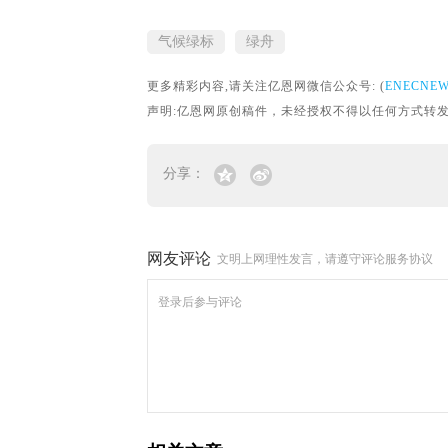
气候绿标
绿舟
更多精彩内容,请关注亿恩网微信公众号: (
ENECNE
声明:亿恩网原创稿件，未经授权不得以任何方式转发。转载请联
分享：
网友评论
文明上网理性发言，请遵守评论服务协议