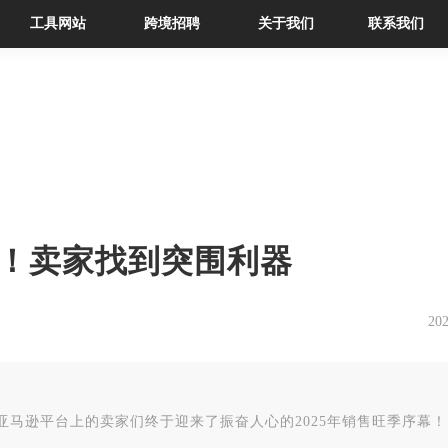
工具网站
跨境招聘
关于我们
联系我们
！卖家找到突围利器
202
马逊平台上的卖家们终于迎来了振奋人心的2025年销售旺季序幕！