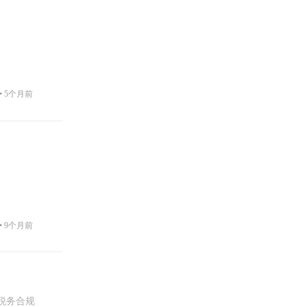
。
•
5个月前
•
9个月前
税务合规