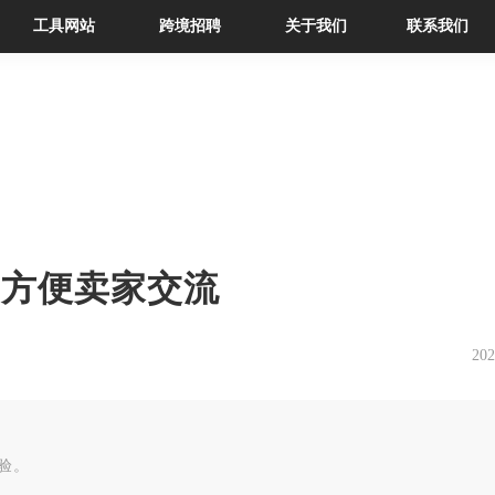
工具网站
跨境招聘
关于我们
联系我们
更方便卖家交流
202
验。