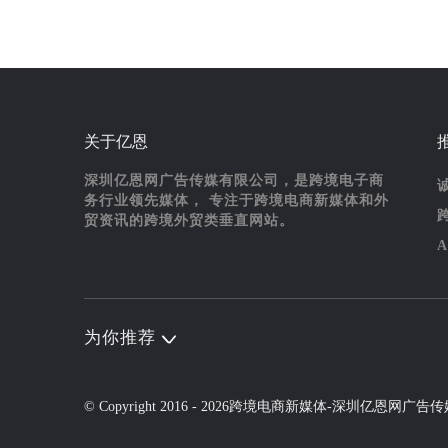
关于亿恩
深圳亿恩网广告传媒有限公司，是跨境电子商
务行业领先媒体， 专注于跨境电商新媒体和外
贸资讯的跨境外贸类垂直网站。
为你推荐
© Copyright 2016 - 2026
跨境电商新媒体
-
深圳亿恩网广告传