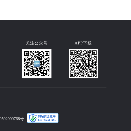
关注公众号
APP下载
502009768号