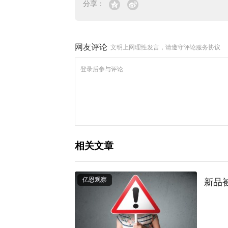
分享：
网友评论
文明上网理性发言，请遵守评论服务协议
相关文章
亿恩观察
新品