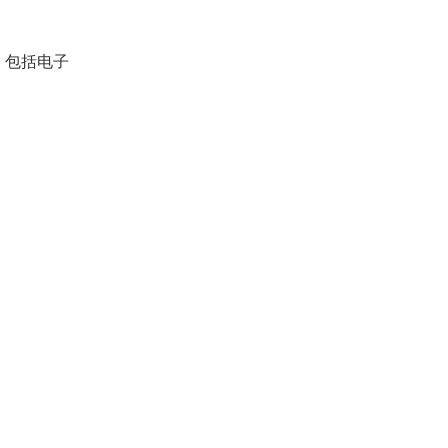
易，包括电子