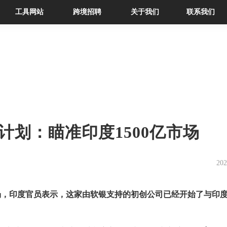
工具网站
跨境招聘
关于我们
联系我们
新计划：瞄准印度1500亿市场
202
场，印度官员表示，这家由软银支持的初创公司已经开始了与印