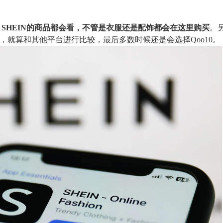
，
SHEIN的商品都会看，不管是衣服还是配饰都会在这里购买
。
人，就算和其他平台进行比较，最后多数时候还是会选择Qoo10。