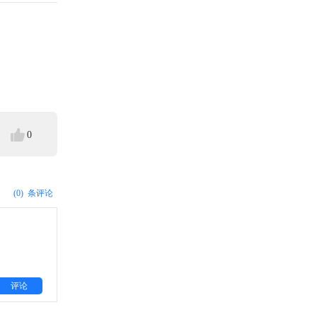
0
(0)
条评论
评论