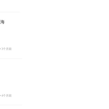
出海
•
3个月前
•
4个月前