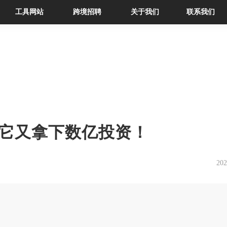
工具网站
跨境招聘
关于我们
联系我们
它又拿下数亿投资！
202