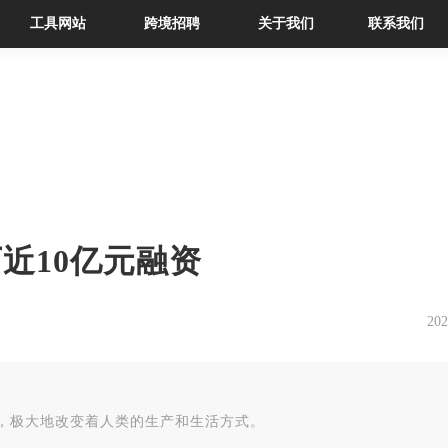
工具网站
跨境招聘
关于我们
联系我们
下近10亿元融资
202
，极大地改变着人类的生产和生活方式。