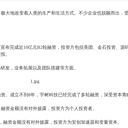
，极大地改变着人类的生产和生活方式。不少企业也脱颖而出，
ree」宣布完成近10亿元B2轮融资，投资方包括美团、金石投资、
跟投。
于产品研发，业务拓展以及团队搭建等方面。
融资。成立不到
8年，宇树科技已经完成了多轮融资，深受资本青
资，融资金额没有对外披露，投资方为个人投资者。
融资，融资金额没有对外披露，投资方为安创加速器和变量资本。