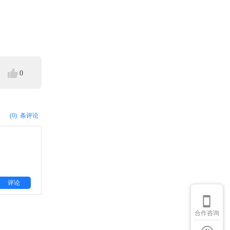
0
(0)
条评论
评论
合作咨询