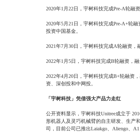
2020年1月22日，宇树科技完成Pre-A
2020年5月21日，宇树科技完成Pre-
投资中国基金。
2021年7月30日，宇树科技完成A轮融
2022年1月5日，宇树科技完成B轮融资
2022年4月20日，宇树科技完成B+轮
资、深创投和中网投。
「宇树科技」凭借强大产品力走红
公开资料显示，宇树科技
Unitree成立于
20
形机器人及灵巧机械臂的自主研发、生产
司，目前公司已推出Laiakgo、Alieng