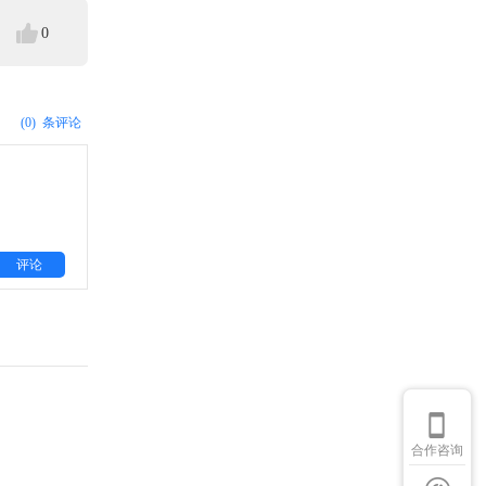
0
(0)
条评论
评论
合作咨询