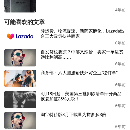
4年前
可能喜欢的文章
降运费、物流提速、新商家孵化，Lazada出
台三大政策扶持商家
6年前
自发货也要凉？中邮又涨价，卖家一单运费
远比利润高……
6年前
商务部：六大措施帮扶外贸企业“稳订单”
6年前
4月18日起，美国第三批排除清单部分商品
恢复加征25%关税！
6年前
淘宝特价版3月下载量为拼多多3倍
6年前