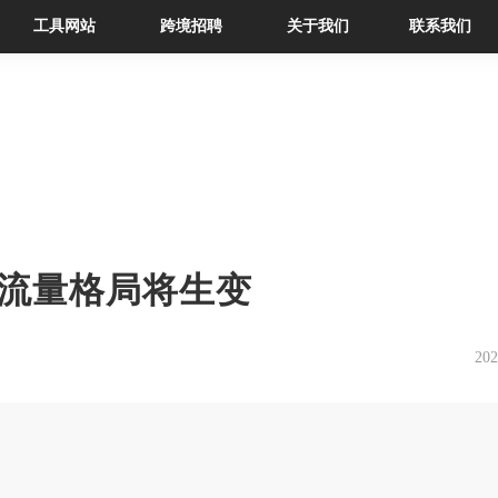
工具网站
跨境招聘
关于我们
联系我们
流量格局将生变
202