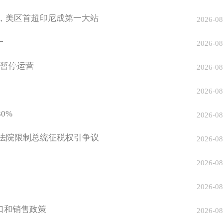
亿美元，美区首超印尼成第一大站
2026-08
一
2026-08
袭暂停运营
2026-08
2026-08
0%
2026-08
高法院限制总统征税权引争议
2026-08
2026-08
2026-08
口和销售政策
2026-08