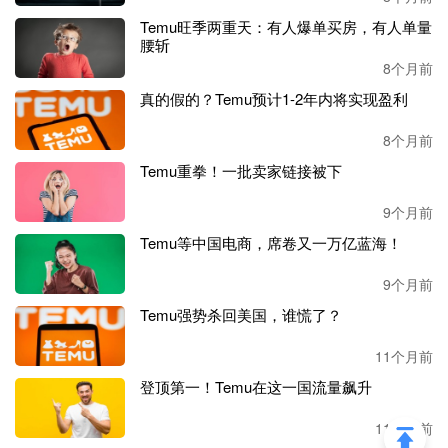
Temu旺季两重天：有人爆单买房，有人单量
腰斩
8个月前
真的假的？Temu预计1-2年内将实现盈利
8个月前
Temu重拳！一批卖家链接被下
9个月前
Temu等中国电商，席卷又一万亿蓝海！
9个月前
Temu强势杀回美国，谁慌了？
11个月前
登顶第一！Temu在这一国流量飙升
11个月前