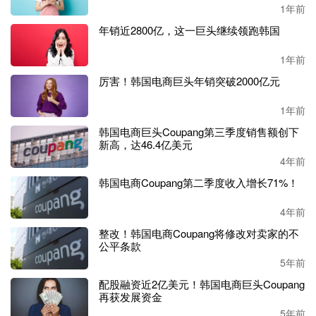
1年前
年销近2800亿，这一巨头继续领跑韩国
1年前
厉害！韩国电商巨头年销突破2000亿元
1年前
韩国电商巨头Coupang第三季度销售额创下
新高，达46.4亿美元
4年前
韩国电商Coupang第二季度收入增长71%！
4年前
整改！韩国电商Coupang将修改对卖家的不
公平条款
5年前
配股融资近2亿美元！韩国电商巨头Coupang
再获发展资金
5年前