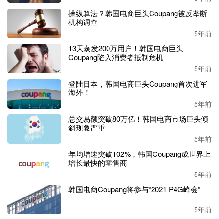
操纵算法？韩国电商巨头Coupang被反垄断
机构调查
5年前
13天蒸发200万用户！韩国电商巨头
Coupang陷入消费者抵制危机
5年前
登陆日本，韩国电商巨头Coupang首次进军
海外！
5年前
总交易额突破80万亿！韩国电商市场巨头倾
斜现象严重
5年前
年均增速突破102%，韩国Coupang成世界上
增长最快的零售商
5年前
韩国电商Coupang将参与“2021 P4G峰会”
5年前