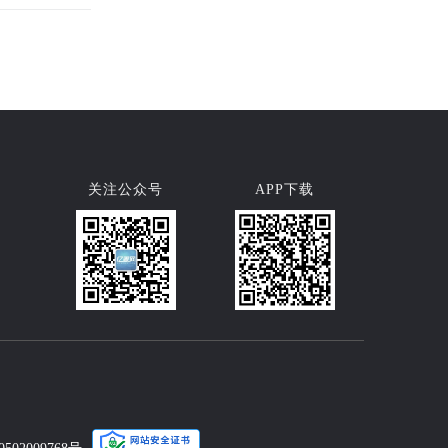
关注公众号
APP下载