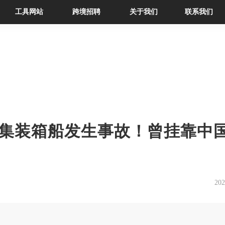
工具网站
跨境招聘
关于我们
联系我们
集装箱船发生事故！曾挂靠中
202