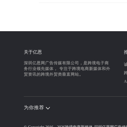
关于亿恩
深圳亿恩网广告传媒有限公司，是跨境电子商
务行业领先媒体， 专注于跨境电商新媒体和外
贸资讯的跨境外贸类垂直网站。
为你推荐