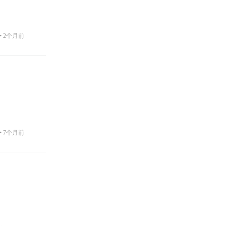
•
2个月前
•
7个月前