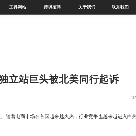
工具网站
跨境招聘
关于我们
联系我们
独立站巨头被北美同行起诉
202
道。随着电商市场在各国越来越火热，行业竞争也越来越进入白