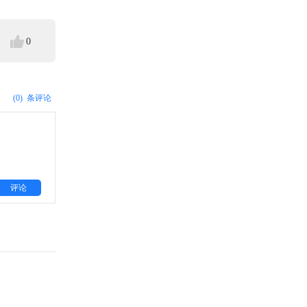
0
(0)
条评论
评论