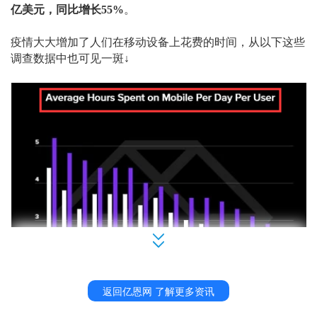
亿美元，同比增长55%
。
疫情大大增加了人们在移动设备上花费的时间，从以下这些
调查数据中也可见一斑
↓
返回亿恩网 了解更多资讯