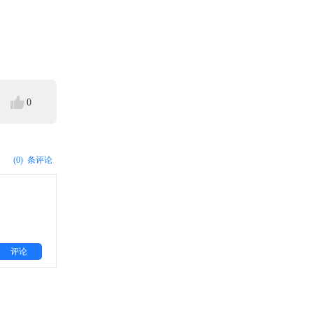
0
(0)
条评论
评论